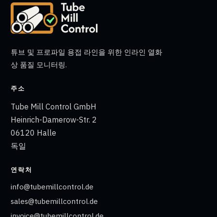
튜브 및 프로파일 용접 라인을 위한 인라인 열화
상 품질 모니터링.
주소
Tube Mill Control GmbH
Heinrich-Damerow-Str. 2
06120 Halle
독일
연락처
info@tubemillcontrol.de
sales@tubemillcontrol.de
invoice@tubemillcontrol.de