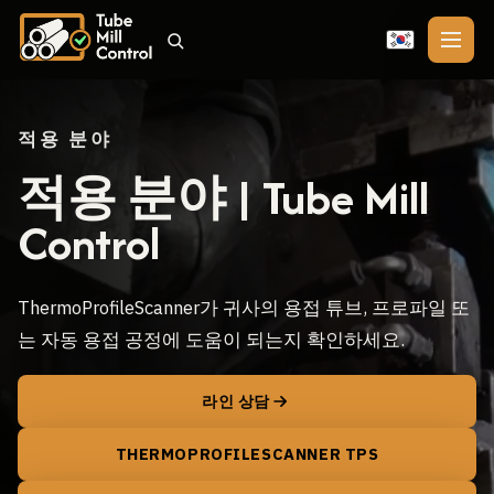
🇰🇷
적용 분야
적용 분야 | Tube Mill
Control
ThermoProfileScanner가 귀사의 용접 튜브, 프로파일 또
는 자동 용접 공정에 도움이 되는지 확인하세요.
라인 상담
THERMOPROFILESCANNER TPS