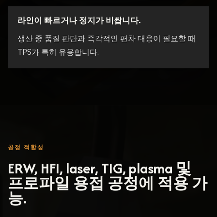
라인이 빠르거나 정지가 비쌉니다.
생산 중 품질 판단과 즉각적인 편차 대응이 필요할 때
TPS가 특히 유용합니다.
공정 적합성
ERW, HFI, laser, TIG, plasma 및
프로파일 용접 공정에 적용 가
능.