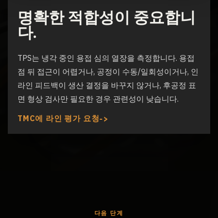
명확한 적합성이 중요합니
다.
TPS는 냉각 중인 용접 심의 열장을 측정합니다. 용접
점 뒤 접근이 어렵거나, 공정이 수동/일회성이거나, 인
라인 피드백이 생산 결정을 바꾸지 않거나, 후공정 표
면 형상 검사만 필요한 경우 관련성이 낮습니다.
TMC에 라인 평가 요청
다음 단계