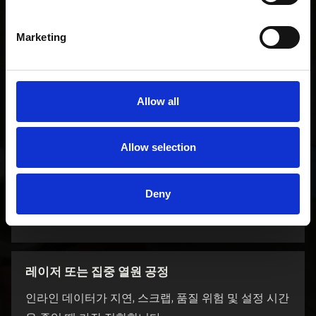
간단한 판단 가이드.
Marketing
고속 튜브 밀
인라인 데이터가 지연, 스크랩, 품질 위험 및 설정 시간
Allow all
을 줄일 때 가장 적합합니다.
Allow selection
정밀 또는 스테인리스 튜브 생산
Deny
인라인 데이터가 지연, 스크랩, 품질 위험 및 설정 시간
을 줄일 때 가장 적합합니다.
레이저 또는 집중 열원 공정
인라인 데이터가 지연, 스크랩, 품질 위험 및 설정 시간