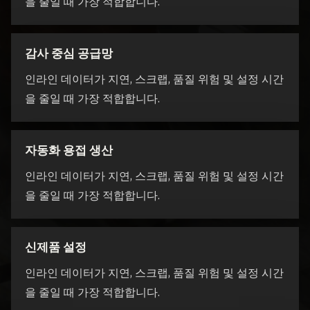
을 줄일 때 가장 적합합니다.
감사 중심 공급망
인라인 데이터가 지연, 스크랩, 품질 위험 및 설정 시간
을 줄일 때 가장 적합합니다.
자동화 용접 생산
인라인 데이터가 지연, 스크랩, 품질 위험 및 설정 시간
을 줄일 때 가장 적합합니다.
신제품 설정
인라인 데이터가 지연, 스크랩, 품질 위험 및 설정 시간
을 줄일 때 가장 적합합니다.