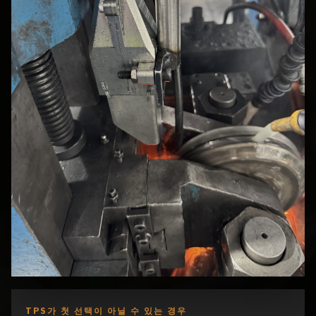
TPS가 첫 선택이 아닐 수 있는 경우