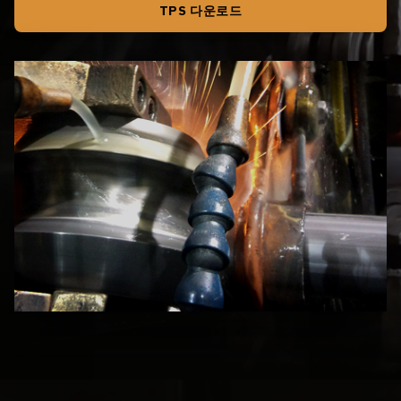
TPS 다운로드