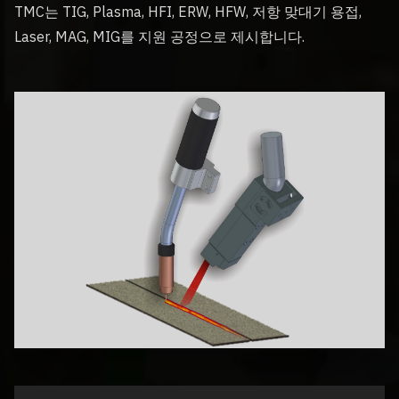
TMC는 TIG, Plasma, HFI, ERW, HFW, 저항 맞대기 용접,
Laser, MAG, MIG를 지원 공정으로 제시합니다.