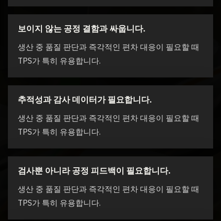
보이지 않는 공정 결함과 싸웁니다.
생산 중 품질 판단과 즉각적인 편차 대응이 필요할 때
TPS가 특히 유용합니다.
추적성과 감사 데이터가 필요합니다.
생산 중 품질 판단과 즉각적인 편차 대응이 필요할 때
TPS가 특히 유용합니다.
검사뿐 아니라 공정 피드백이 필요합니다.
생산 중 품질 판단과 즉각적인 편차 대응이 필요할 때
TPS가 특히 유용합니다.