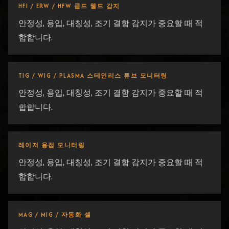
HFI / ERW / HFW 콜드 웰드 감지
안정성, 용입, 대칭성, 조기 결함 감지가 중요할 때 적
합합니다.
TIG / WIG / PLASMA 스테인리스 튜브 모니터링
안정성, 용입, 대칭성, 조기 결함 감지가 중요할 때 적
합합니다.
레이저 용접 모니터링
안정성, 용입, 대칭성, 조기 결함 감지가 중요할 때 적
합합니다.
MAG / MIG / 자동화 셀