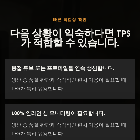
빠른 적합성 확인
다음 상황이 익숙하다면 TPS
가 적합할 수 있습니다.
용접 튜브 또는 프로파일을 연속 생산합니다.
생산 중 품질 판단과 즉각적인 편차 대응이 필요할 때
TPS가 특히 유용합니다.
100% 인라인 심 모니터링이 필요합니다.
생산 중 품질 판단과 즉각적인 편차 대응이 필요할 때
TPS가 특히 유용합니다.