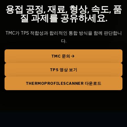
용접 공정, 재료, 형상, 속도, 품
질 과제를 공유하세요.
TMC가 TPS 적합성과 합리적인 통합 방식을 함께 판단합니
다.
TMC 문의
TPS 영상 보기
THERMOPROFILESCANNER 다운로드