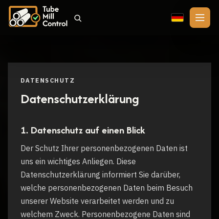
🇩🇪
DATENSCHUTZ
Datenschutzerklärung
1. Datenschutz auf einen Blick
Der Schutz Ihrer personenbezogenen Daten ist
uns ein wichtiges Anliegen. Diese
Datenschutzerklärung informiert Sie darüber,
welche personenbezogenen Daten beim Besuch
unserer Website verarbeitet werden und zu
welchem Zweck. Personenbezogene Daten sind