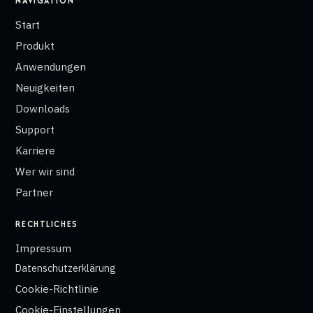
NAVIGATION
Start
Produkt
Anwendungen
Neuigkeiten
Downloads
Support
Karriere
Wer wir sind
Partner
RECHTLICHES
Impressum
Datenschutzerklärung
Cookie-Richtlinie
Cookie-Einstellungen