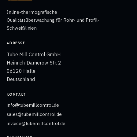
Inline-thermografische
Qualitätsüberwachung für Rohr- und Profil-
Schweißlinien.
ADRESSE
Tube Mill Control GmbH
Heinrich-Damerow-Str. 2
06120 Halle
Deutschland
KONTAKT
info@tubemillcontrol.de
sales@tubemillcontrol.de
invoice@tubemillcontrol.de