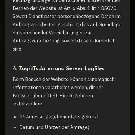
Rechtsgrundlage für den sicheren und effizienten
Betrieb der Website ist Art. 6 Abs. 1 lit. f DSGVO.
Soweit Dienstleister personenbezogene Daten im
Auftrag verarbeiten, geschieht dies auf Grundlage
entsprechender Vereinbarungen zur
Auftragsverarbeitung, soweit diese erforderlich
sind.
4. Zugriffsdaten und Server-Logfiles
Beim Besuch der Website können automatisch
Informationen verarbeitet werden, die Ihr
Browser übermittelt. Hierzu gehören
insbesondere:
IP-Adresse, gegebenenfalls gekürzt;
Datum und Uhrzeit der Anfrage;