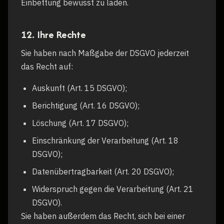
Einbettung bewusst zu laden.
12. Ihre Rechte
Sie haben nach Maßgabe der DSGVO jederzeit
das Recht auf:
Auskunft (Art. 15 DSGVO);
Berichtigung (Art. 16 DSGVO);
Löschung (Art. 17 DSGVO);
Einschränkung der Verarbeitung (Art. 18
DSGVO);
Datenübertragbarkeit (Art. 20 DSGVO);
Widerspruch gegen die Verarbeitung (Art. 21
DSGVO).
Sie haben außerdem das Recht, sich bei einer