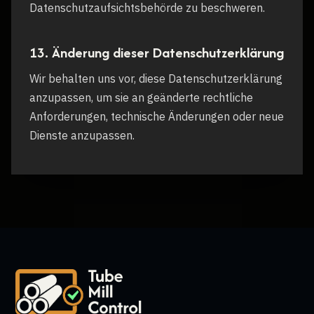
Datenschutzaufsichtsbehörde zu beschweren.
13. Änderung dieser Datenschutzerklärung
Wir behalten uns vor, diese Datenschutzerklärung
anzupassen, um sie an geänderte rechtliche
Anforderungen, technische Änderungen oder neue
Dienste anzupassen.