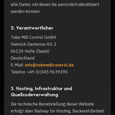
alle Daten, mit denen Sie persönlich identifiziert
werden können.
2. Verantwortlicher
Tube Mill Control GmbH
Heinrich-Damerow-Str. 2
06120 Halle (Saale)
Deutschland
E-Mail:
info@tubemillcontrol.de
Telefon: +49 (0)345 9639390
3. Hosting, Infrastruktur und
Quellcodeverwaltung
Die technische Bereitstellung dieser Website
erfolgt über Railway für Hosting, Backend-Betrieb