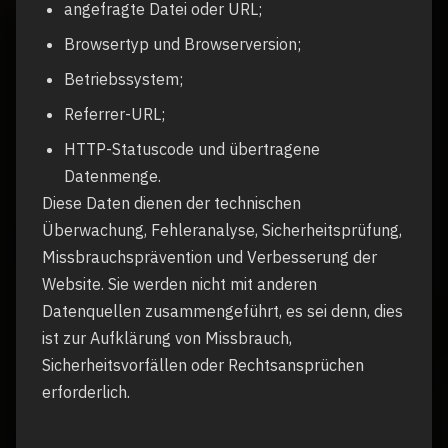
angefragte Datei oder URL;
Browsertyp und Browserversion;
Betriebssystem;
Referrer-URL;
HTTP-Statuscode und übertragene
Datenmenge.
Diese Daten dienen der technischen
Überwachung, Fehleranalyse, Sicherheitsprüfung,
Missbrauchsprävention und Verbesserung der
Website. Sie werden nicht mit anderen
Datenquellen zusammengeführt, es sei denn, dies
ist zur Aufklärung von Missbrauch,
Sicherheitsvorfällen oder Rechtsansprüchen
erforderlich.