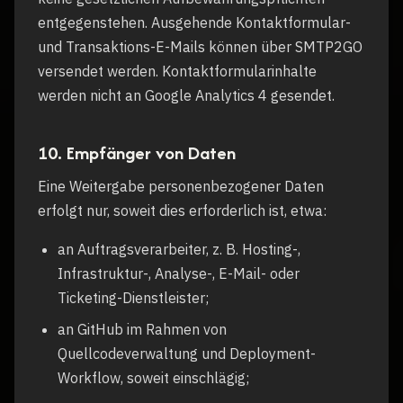
entgegenstehen. Ausgehende Kontaktformular-
und Transaktions-E-Mails können über SMTP2GO
versendet werden. Kontaktformularinhalte
werden nicht an Google Analytics 4 gesendet.
10. Empfänger von Daten
Eine Weitergabe personenbezogener Daten
erfolgt nur, soweit dies erforderlich ist, etwa:
an Auftragsverarbeiter, z. B. Hosting-,
Infrastruktur-, Analyse-, E-Mail- oder
Ticketing-Dienstleister;
an GitHub im Rahmen von
Quellcodeverwaltung und Deployment-
Workflow, soweit einschlägig;