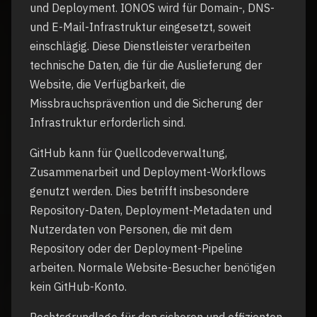
und Deployment. IONOS wird für Domain-, DNS-
und E-Mail-Infrastruktur eingesetzt, soweit
einschlägig. Diese Dienstleister verarbeiten
technische Daten, die für die Auslieferung der
Website, die Verfügbarkeit, die
Missbrauchsprävention und die Sicherung der
Infrastruktur erforderlich sind.
GitHub kann für Quellcodeverwaltung,
Zusammenarbeit und Deployment-Workflows
genutzt werden. Dies betrifft insbesondere
Repository-Daten, Deployment-Metadaten und
Nutzerdaten von Personen, die mit dem
Repository oder der Deployment-Pipeline
arbeiten. Normale Website-Besucher benötigen
kein GitHub-Konto.