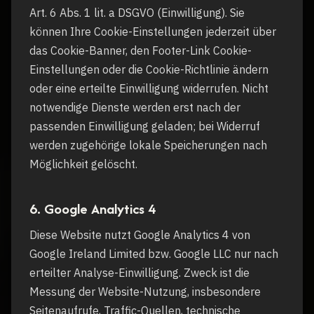
Art. 6 Abs. 1 lit. a DSGVO (Einwilligung). Sie
können Ihre Cookie-Einstellungen jederzeit über
das Cookie-Banner, den Footer-Link Cookie-
Einstellungen oder die Cookie-Richtlinie ändern
oder eine erteilte Einwilligung widerrufen. Nicht
notwendige Dienste werden erst nach der
passenden Einwilligung geladen; bei Widerruf
werden zugehörige lokale Speicherungen nach
Möglichkeit gelöscht.
6. Google Analytics 4
Diese Website nutzt Google Analytics 4 von
Google Ireland Limited bzw. Google LLC nur nach
erteilter Analyse-Einwilligung. Zweck ist die
Messung der Website-Nutzung, insbesondere
Seitenaufrufe, Traffic-Quellen, technische