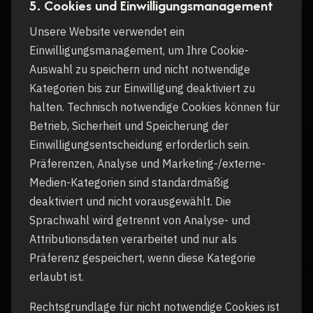
5. Cookies und Einwilligungsmanagement
Unsere Website verwendet ein
Einwilligungsmanagement, um Ihre Cookie-
Auswahl zu speichern und nicht notwendige
Kategorien bis zur Einwilligung deaktiviert zu
halten. Technisch notwendige Cookies können für
Betrieb, Sicherheit und Speicherung der
Einwilligungsentscheidung erforderlich sein.
Präferenzen, Analyse und Marketing-/externe-
Medien-Kategorien sind standardmäßig
deaktiviert und nicht vorausgewählt. Die
Sprachwahl wird getrennt von Analyse- und
Attributionsdaten verarbeitet und nur als
Präferenz gespeichert, wenn diese Kategorie
erlaubt ist.
Rechtsgrundlage für nicht notwendige Cookies ist