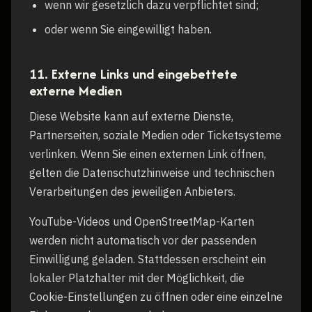
wenn wir gesetzlich dazu verpflichtet sind;
oder wenn Sie eingewilligt haben.
11. Externe Links und eingebettete
externe Medien
Diese Website kann auf externe Dienste,
Partnerseiten, soziale Medien oder Ticketsysteme
verlinken. Wenn Sie einen externen Link öffnen,
gelten die Datenschutzhinweise und technischen
Verarbeitungen des jeweiligen Anbieters.
YouTube-Videos und OpenStreetMap-Karten
werden nicht automatisch vor der passenden
Einwilligung geladen. Stattdessen erscheint ein
lokaler Platzhalter mit der Möglichkeit, die
Cookie-Einstellungen zu öffnen oder eine einzelne