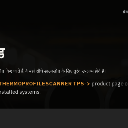
होम
ड
 किए जाते हैं, वे यहां सीधे डाउनलोड के लिए तुरंत उपलब्ध होते हैं।
THERMOPROFILESCANNER TPS
product page o
nstalled systems.