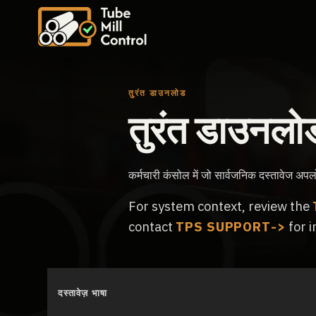
तुरंत डाउनलोड
तुरंत डाउनलो
कर्मचारी कंसोल में जो सार्वजनिक दस्तावेज अपलोड
For system context, review the
contact
TPS SUPPORT
for i
दस्तावेज़ भाषा