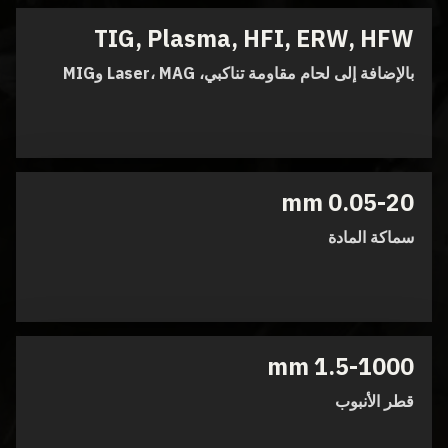
TIG, Plasma, HFI, ERW, HFW
بالإضافة إلى لحام مقاومة تناكبي، Laser، MAG وMIG
0.05-20 mm
سماكة المادة
1.5-1000 mm
قطر الأنبوب