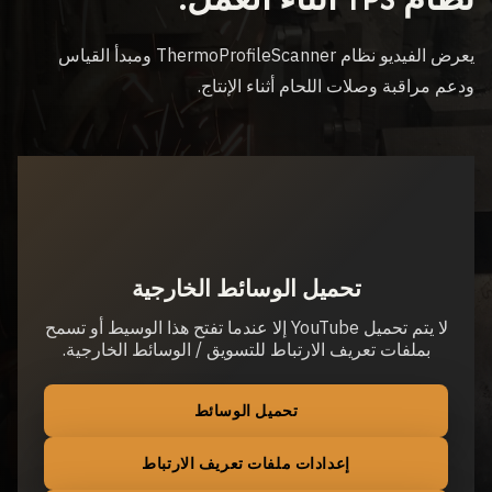
يعرض الفيديو نظام ThermoProfileScanner ومبدأ القياس
ودعم مراقبة وصلات اللحام أثناء الإنتاج.
تحميل الوسائط الخارجية
لا يتم تحميل YouTube إلا عندما تفتح هذا الوسيط أو تسمح
بملفات تعريف الارتباط للتسويق / الوسائط الخارجية.
تحميل الوسائط
إعدادات ملفات تعريف الارتباط