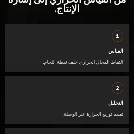
الإنتاج.
1
القياس
التقاط المجال الحراري خلف نقطة اللحام.
2
التحليل
تقييم توزيع الحرارة عبر الوصلة.