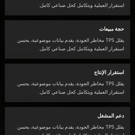
استقرار العملية ويتكامل كحل صناعي كامل.
حجة مبيعات
يقلل TPS مخاطر الجودة، يقدم بيانات موضوعية، يحسن
استقرار العملية ويتكامل كحل صناعي كامل.
استقرار الإنتاج
يقلل TPS مخاطر الجودة، يقدم بيانات موضوعية، يحسن
استقرار العملية ويتكامل كحل صناعي كامل.
دعم المشغل
يقلل TPS مخاطر الجودة، يقدم بيانات موضوعية، يحسن