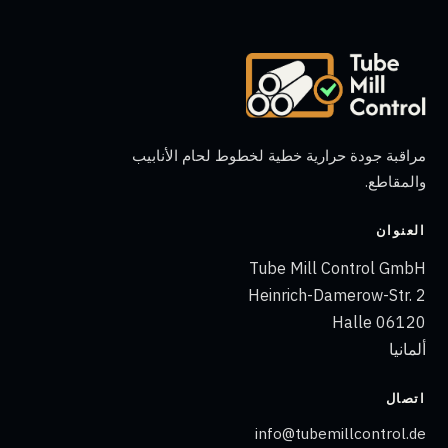
مراقبة جودة حرارية خطية لخطوط لحام الأنابيب
والمقاطع.
العنوان
Tube Mill Control GmbH
Heinrich-Damerow-Str. 2
06120 Halle
ألمانيا
اتصال
info@tubemillcontrol.de