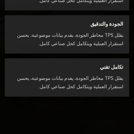
استقرار العملية ويتكامل كحل صناعي كامل.
الجودة والتدقيق
يقلل TPS مخاطر الجودة، يقدم بيانات موضوعية، يحسن
استقرار العملية ويتكامل كحل صناعي كامل.
تكامل تقني
يقلل TPS مخاطر الجودة، يقدم بيانات موضوعية، يحسن
استقرار العملية ويتكامل كحل صناعي كامل.