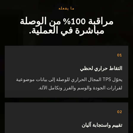
ما يفعله
مراقبة 100% من الوصلة
مباشرة في العملية.
01
التقاط حراري لحظي
يحوّل TPS المجال الحراري للوصلة إلى بيانات موضوعية
لقرارات الجودة والوسم والفرز وتكامل الآلة.
02
تقييم واستجابة آليان