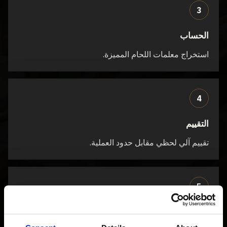
3
الحساب
استخراج معلمات اللحام المميزة.
4
التقييم
تقييم آلي لحظي مقابل حدود العملية.
5
إخراج الإشارة