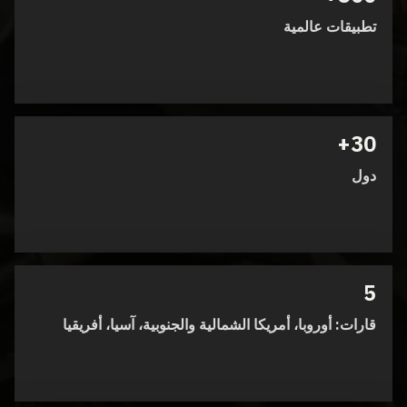
تطبيقات عالمية
30+
دول
5
قارات: أوروبا، أمريكا الشمالية والجنوبية، آسيا، أفريقيا