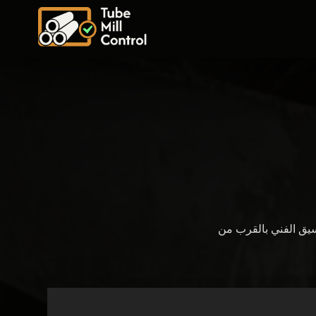
اريع والتنسيق الفني بالقرب من