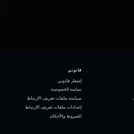
قانوني
إشعار قانوني
سياسة الخصوصية
سياسة ملفات تعريف الارتباط
إعدادات ملفات تعريف الارتباط
الشروط والأحكام