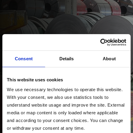
Consent
Details
About
This website uses cookies
We use necessary technologies to operate this website. 
With your consent, we also use statistics tools to 
understand website usage and improve the site. External 
media or map content is only loaded where applicable 
and according to your consent choices. You can change 
or withdraw your consent at any time.