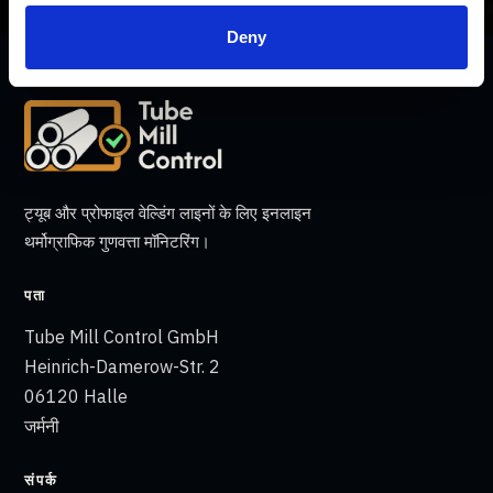
Deny
ट्यूब और प्रोफाइल वेल्डिंग लाइनों के लिए इनलाइन
थर्मोग्राफिक गुणवत्ता मॉनिटरिंग।
पता
Tube Mill Control GmbH
Heinrich-Damerow-Str. 2
06120 Halle
जर्मनी
संपर्क