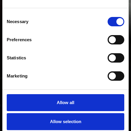
Consent
Necessary
Selection
Preferences
Statistics
Marketing
नवीनतम समाचार लोड हो रहे हैं...
Allow all
Allow selection