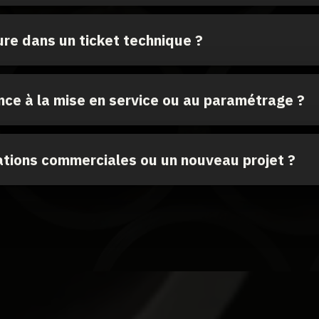
ure dans un ticket technique ?
nce à la mise en service ou au paramétrage ?
tions commerciales ou un nouveau projet ?