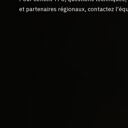
et partenaires régionaux, contactez l'équ