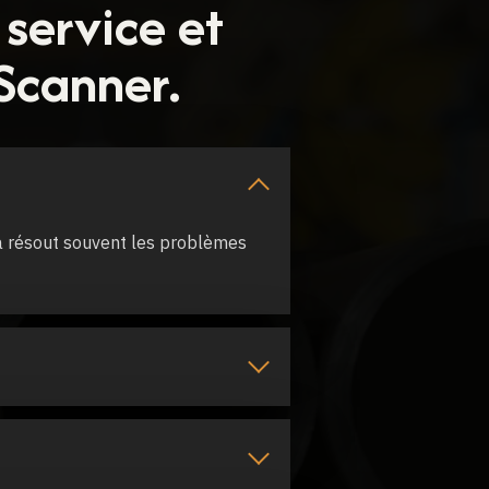
 service et
Scanner.
a résout souvent les problèmes