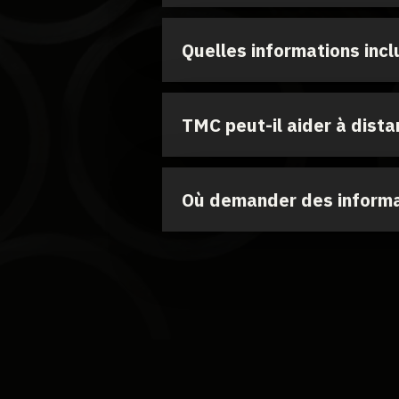
Quelles informations incl
TMC peut-il aider à dista
Où demander des informa