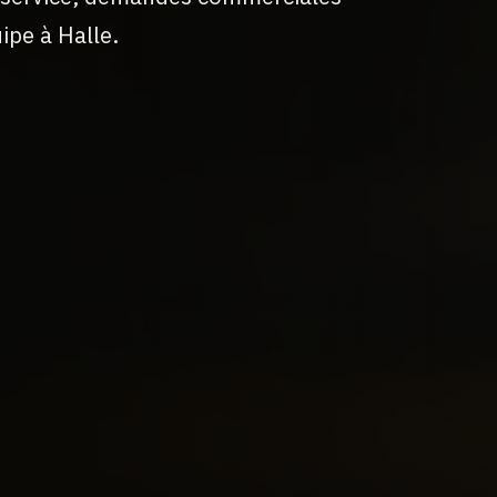
ipe à Halle.