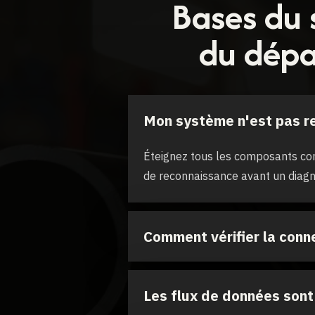
Bases du s
du dépa
Mon système n'est pas re
Éteignez tous les composants co
de reconnaissance avant un diagn
Comment vérifier la conn
Les flux de données sont